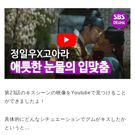
第23話のキスシーンの映像をYoutubeで見つけること
ができましたよ！
具体的にどんなシチュエーションでグムがキスしたか
というと…