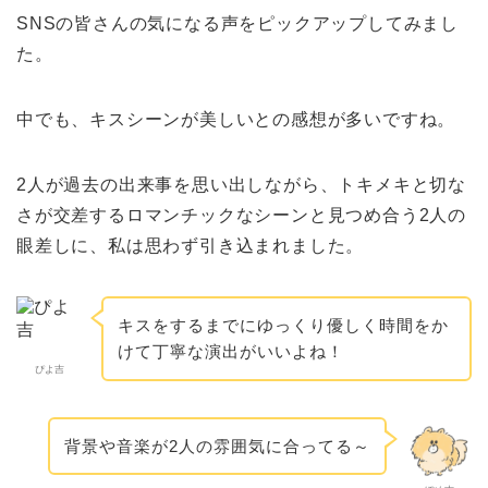
SNSの皆さんの気になる声をピックアップしてみまし
た。
中でも、キスシーンが美しいとの感想が多いですね。
2人が過去の出来事を思い出しながら、トキメキと切な
さが交差するロマンチックなシーンと見つめ合う2人の
眼差しに、私は思わず引き込まれました。
キスをするまでにゆっくり優しく時間をか
けて丁寧な演出がいいよね！
ぴよ吉
背景や音楽が2人の雰囲気に合ってる～