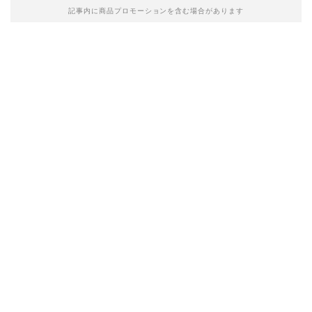
記事内に商品プロモーションを含む場合があります