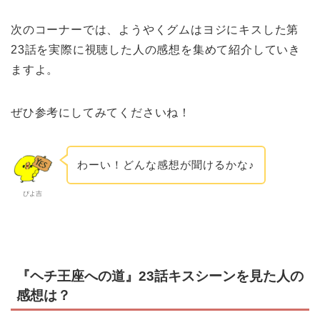
次のコーナーでは、ようやくグムはヨジにキスした第
23話を実際に視聴した人の感想を集めて紹介していき
ますよ。
ぜひ参考にしてみてくださいね！
わーい！どんな感想が聞けるかな♪
ぴよ吉
『ヘチ王座への道』23話キスシーンを見た人の
感想は？