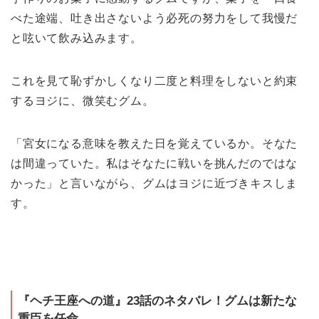
べた途端、吐き出さないよう必死の努力をして我慢だ
と呟いて飲み込みます。
これを見て恥ずかしくなり二度と料理をしないと約束
するヨジに、微笑むグム。
「宮女になる意味を教えた日を覚えているか。そなた
は間違っていた。私はそなたに戦いを挑んだのではな
かった」と言いながら、グムはヨジに近づきキスしま
す。
『ヘチ王座への道』23話のネタバレ！グムは新たな
重臣を任命