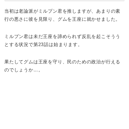
当初は老論派がミルプン君を推しますが、あまりの素
行の悪さに彼を見限り、グムを王座に就かせました。
ミルプン君は未だ王座を諦められず反乱を起こそうう
とする状況で第23話は始まります。
果たしてグムは王座を守り、民のための政治が行える
のでしょうか…。