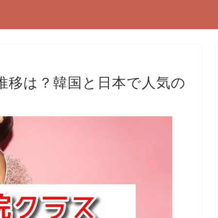
推移は？韓国と日本で人気の