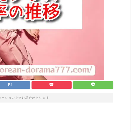
モーションを含む場合があります