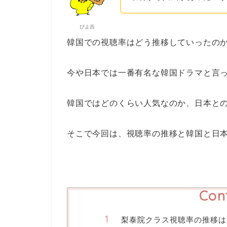
ぴよ吉
韓国での視聴率はどう推移していったの
今や日本では一番有名な韓国ドラマと言
韓国ではどのくらい人気なのか、日本と
そこで今回は、視聴率の推移と韓国と日
Con
梨泰院クラス視聴率の推移は