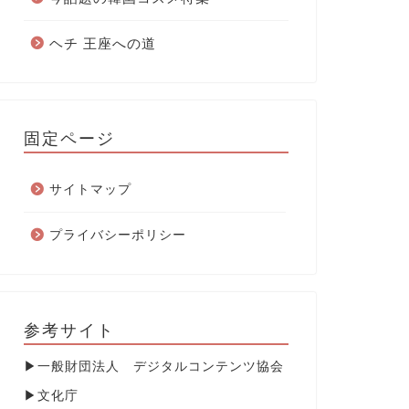
ヘチ 王座への道
固定ページ
サイトマップ
プライバシーポリシー
参考サイト
▶
一般財団法人 デジタルコンテンツ協会
▶
文化庁