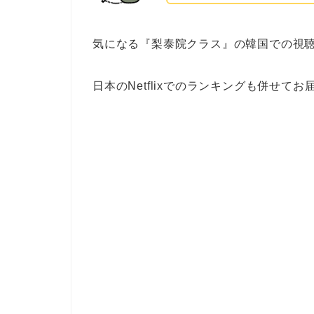
気になる『梨泰院クラス』の韓国での視
日本のNetflixでのランキングも併せて