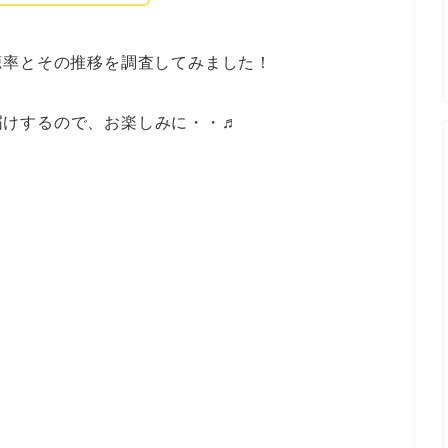
聴率とその推移を調査してみました！
お届けするので、お楽しみに・・♬