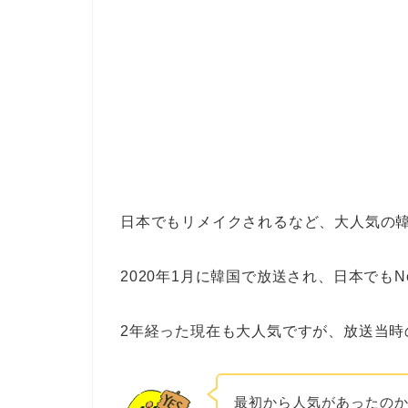
日本でもリメイクされるなど、大人気の
2020年1月に韓国で放送され、日本でもNe
2年経った現在も大人気ですが、放送当時
最初から人気があったの