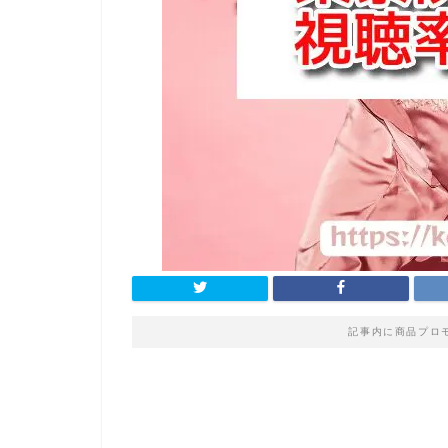
記事内に商品プロ