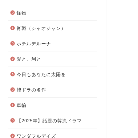
怪物
肖戦（シャオジャン）
ホテルデルーナ
愛と、利と
今日もあなたに太陽を
韓ドラの名作
車輪
【2025年】話題の韓流ドラマ
ワンダフルデイズ