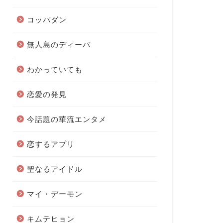
コッパダン
無人島のディーバ
わかっていても
恋愛の発見
今話題の華流エンタメ
恋するアプリ
聖なるアイドル
マイ・デーモン
キムテヒョン