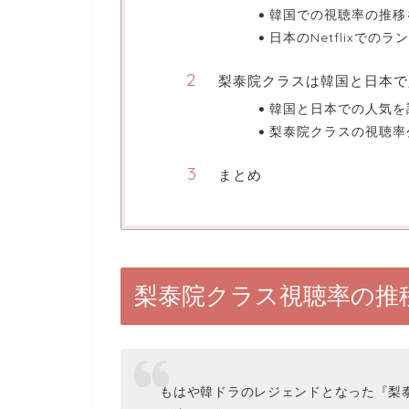
韓国での視聴率の推移
日本のNetflixでの
梨泰院クラスは韓国と日本で
韓国と日本での人気を
梨泰院クラスの視聴率
まとめ
梨泰院クラス視聴率の推
もはや韓ドラのレジェンドとなった『梨