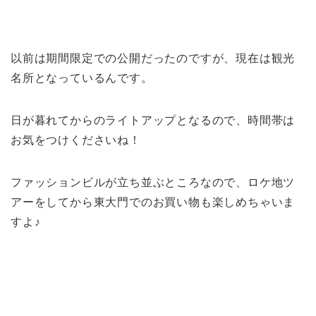
以前は期間限定での公開だったのですが、現在は観光
名所となっているんです。
日が暮れてからのライトアップとなるので、時間帯は
お気をつけくださいね！
ファッションビルが立ち並ぶところなので、ロケ地ツ
アーをしてから東大門でのお買い物も楽しめちゃいま
すよ♪