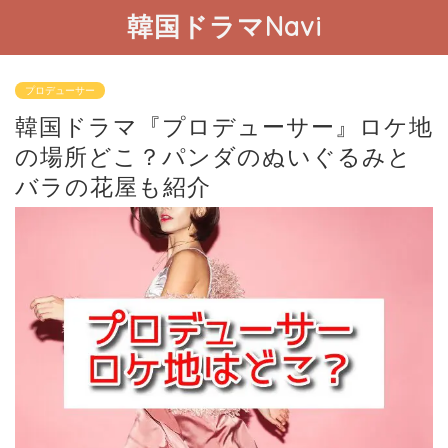
韓国ドラマNavi
プロデューサー
韓国ドラマ『プロデューサー』ロケ地
の場所どこ？パンダのぬいぐるみと
バラの花屋も紹介