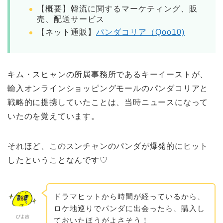
【概要】韓流に関するマーケティング、販
売、配送サービス
【ネット通販】
パンダコリア（Qoo10)
キム・スヒャンの所属事務所であるキーイーストが、
輸入オンラインショッピングモールのパンダコリアと
戦略的に提携していたことは、当時ニュースになって
いたのを覚えています。
それほど、このスンチャンのパンダが爆発的にヒット
したということなんです♡
ドラマヒットから時間が経っているから、
ロケ地巡りでパンダに出会ったら、購入し
ぴよ吉
ておいたほうがよさそう！