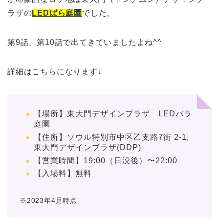
ラザの
LEDばら庭園
でした。
第9話、第10話で出てきていましたよね^^
詳細はこちらになります↓
【場所】東大門デザインプラザ LEDバラ
庭園
【住所】ソウル特別市中区乙支路7街 2-1,
東大門デザインプラザ(DDP)
【営業時間】19:00（日没後）〜22:00
【入場料】無料
※2023年4月時点