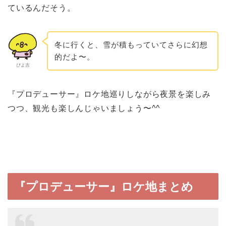
ているんだそう。
冬に行くと、雪が積もっていてさらに幻想
的だよ〜。
ぴよ吉
『プロデューサー』ロケ地巡りしながら夜景を楽しみ
つつ、観光も楽しんじゃいましょう〜^^
『プロデューサー』ロケ地まとめ