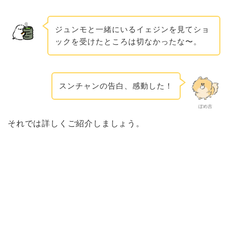
ジュンモと一緒にいるイェジンを見てショ
ックを受けたところは切なかったな〜。
スンチャンの告白、感動した！
ぽめ吉
それでは詳しくご紹介しましょう。