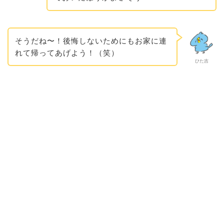
そうだね〜！後悔しないためにもお家に連
れて帰ってあげよう！（笑）
ひた吉