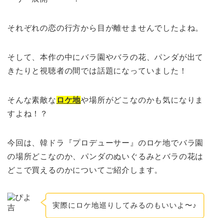
それぞれの恋の行方から目が離せませんでしたよね。
そして、本作の中にバラ園やバラの花、パンダが出て
きたりと視聴者の間では話題になっていました！
そんな素敵な
ロケ地
や場所がどこなのかも気になりま
すよね！？
今回は、韓ドラ『プロデューサー』のロケ地でバラ園
の場所どこなのか、パンダのぬいぐるみとバラの花は
どこで買えるのかについてご紹介します。
実際にロケ地巡りしてみるのもいいよ〜♪