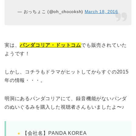
— おっちょこ (@oh_chocoksh)
March 18, 2016
実は、
パンダコリア・ドットコム
でも販売されていた
ようです！
しかし、コチラもドラマがヒットしてからすぐの2015
年の情報・・・。
明洞にあるパンダコリアにて、録音機能がないパンダ
のぬいぐるみを購入した視聴者さんもいましたよ〜♪
【会社名】PANDA KOREA