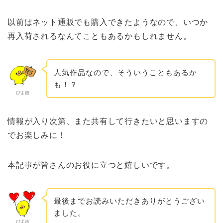
以前はネット通販でも購入できたようなので、いつか
再入荷されるなんてこともあるかもしれません。
人気作品なので、そういうこともあるか
も！？
ぴよ吉
情報が入り次第、また共有して行きたいと思いますの
でお楽しみに！
本記事が皆さんのお役に立つと嬉しいです。
最後までお読みいただきありがとうござい
ました。
ぴよ吉