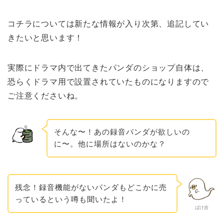
コチラについては新たな情報が入り次第、追記してい
きたいと思います！
実際にドラマ内で出てきたパンダのショップ自体は、
恐らくドラマ用で設置されていたものになりますので
ご注意くださいね。
そんな〜！あの録音パンダが欲しいの
に〜。他に場所はないのかな？
残念！録音機能がないパンダもどこかに売
っているという噂も聞いたよ！
ばけ吉