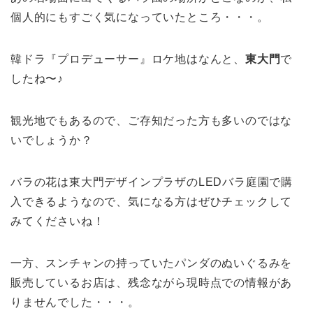
個人的にもすごく気になっていたところ・・・。
韓ドラ『プロデューサー』ロケ地はなんと、
東大門
で
したね〜♪
観光地でもあるので、ご存知だった方も多いのではな
いでしょうか？
バラの花は東大門デザインプラザのLEDバラ庭園で購
入できるようなので、気になる方はぜひチェックして
みてくださいね！
一方、スンチャンの持っていたパンダのぬいぐるみを
販売しているお店は、残念ながら現時点での情報があ
りませんでした・・・。