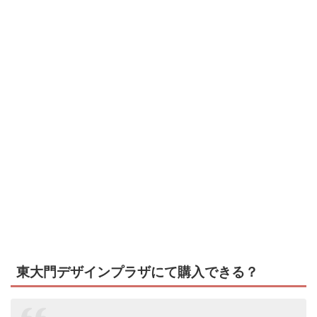
東大門デザインプラザにて購入できる？