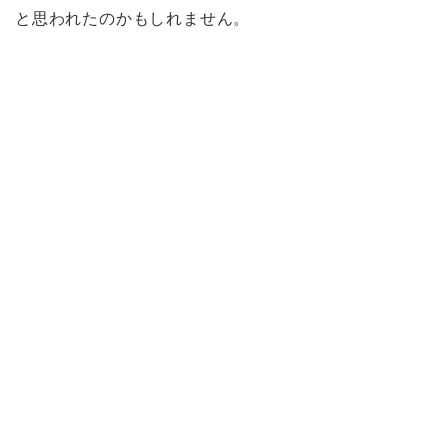
と思われたのかもしれません。