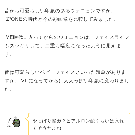
昔から可愛らしい印象のあるウォニョンですが、
IZ*ONEの時代と今の顔画像を比較してみました。
IVE時代に入ってからのウォニョンは、フェイスライン
もスッキリして、二重も幅広になったように見えま
す。
昔は可愛らしいベビーフェイスといった印象がありま
すが、IVEになってからは
大人っぽい
印象に変わりまし
た。
やっぱり整形？ヒアルロン酸くらいは入れ
てそうだよね