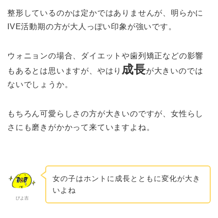
整形しているのかは定かではありませんが、明らかに
IVE活動期の方が大人っぽい印象が強いです。
ウォニョンの場合、ダイエットや歯列矯正などの影響
成長
もあるとは思いますが、やはり
が大きいのでは
ないでしょうか。
もちろん可愛らしさの方が大きいのですが、女性らし
さにも磨きがかかって来ていますよね。
女の子はホントに成長とともに変化が大き
いよね
ぴよ吉