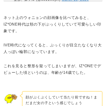
ネット上のウォニョンの顔画像を比べてみると、
IZ*ONE時代は頬の下がぷっくりしていて可愛らしい印
象です。
IVE時代になってくると、ぷっくりが目立たなくなり大
人っぽい輪郭になっています。
これを見ると整形を疑ってしまいますが、IZ*ONEでデ
ビューした頃というのは、年齢が14歳でした。
顔がぷくぷくしていて当たり前ですね！ま
だまだ女の子という感じでしょう