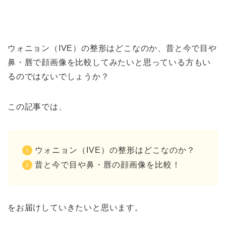
ウォニョン（IVE）の整形はどこなのか、昔と今で目や
鼻・唇で顔画像を比較してみたいと思っている方もい
るのではないでしょうか？
この記事では、
ウォニョン（IVE）の整形はどこなのか？
昔と今で目や鼻・唇の顔画像を比較！
をお届けしていきたいと思います。