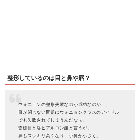
整形しているのは目と鼻や唇？
ウォニョンの整形失敗なのか成功なのか、、
目が閉じない問題はウォニョンクラスのアイドル
でも失敗されてしまうんだなぁ。
皆様目と唇ヒアルロン酸と言うが、
鼻もスッキリ高くなり、小鼻が小さく。