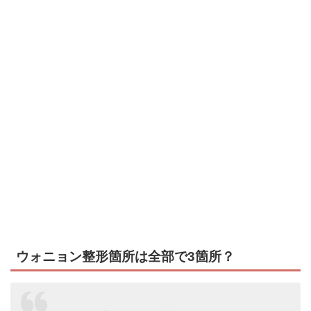
ウォニョン整形箇所は全部で3箇所？