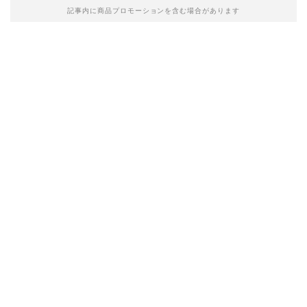
記事内に商品プロモーションを含む場合があります