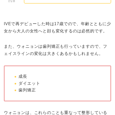
ぴよ吉
IVEで再デビューした時は17歳でので、年齢とともに少
女から大人の女性へと顔も変化するのは必然的です。
また、ウォニョンは歯列矯正も行っていますので、フ
ェイスラインの変化は大きくあるかもしれません。
成長
ダイエット
歯列矯正
ウォニョンは、これらのことも重なって整形している