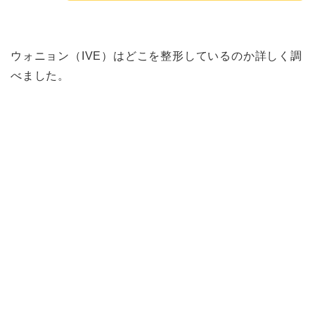
ウォニョン（IVE）はどこを整形しているのか詳しく調
べました。