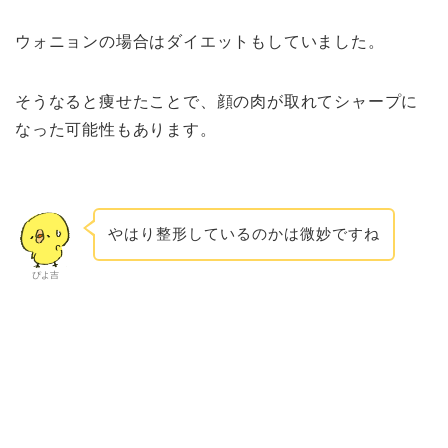
ウォニョンの場合はダイエットもしていました。
そうなると痩せたことで、顔の肉が取れてシャープに
なった可能性もあります。
やはり整形しているのかは微妙ですね
ぴよ吉