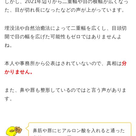
しかし、2021年辺りから二重幅や目の横幅が広くなっ
た、目が切れ長になったなどの声が上がっています。
埋没法や自然治癒法によって二重幅を広くし、目頭切
開で目の幅を広げた可能性もゼロではありませんよ
ね。
本人や事務所から公表はされていないので、真相は
分
かりません。
また、鼻や唇も整形しているのではと言う声がありま
す。
鼻筋や唇にヒアルロン酸を入れると通った