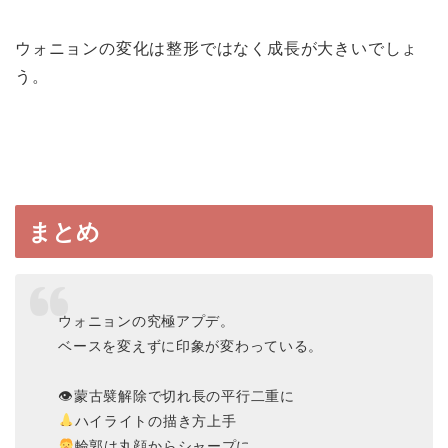
ウォニョンの変化は整形ではなく成長が大きいでしょ
う。
まとめ
ウォニョンの究極アプデ。
ベースを変えずに印象が変わっている。
👁蒙古襞解除で切れ長の平行二重に
ハイライトの描き方上手
輪郭は丸顔からシャープに