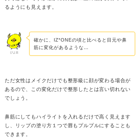
るようにも見えます。
確かに、IZ*ONEの頃と比べると目元や鼻
筋に変化があるような…
ぴよ吉
ただ女性はメイクだけでも整形級に顔が変わる場合が
あるので、この変化だけで整形したとは言い切れない
でしょう。
鼻筋にしてもハイライトを入れるだけで高く見えます
し、リップの塗り方１つで唇もプルプルにすることも
できます。