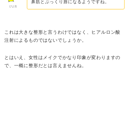
鼻筋とぷっくり唇になるようですね。
ぴよ吉
これは大きな整形と言うわけではなく、ヒアルロン酸
注射によるものではないでしょうか。
とはいえ、女性はメイクでかなり印象が変わりますの
で、一概に整形だとは言えませんね。