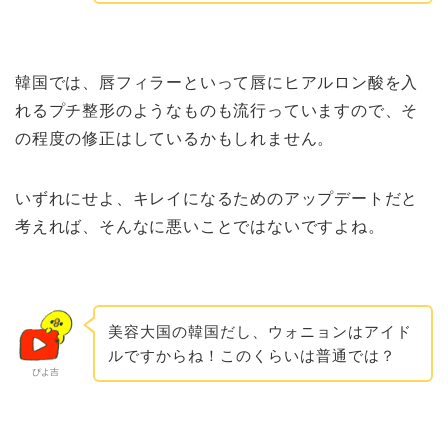
韓国では、唇フィラーといって唇にヒアルロン酸を入
れるプチ整形のようなものも流行っていますので、そ
の程度の修正はしているかもしれません。
いずれにせよ、キレイになるためのアップデートだと
考えれば、そんなに悪いことではないですよね。
美容大国の韓国だし、ウォニョンはアイド
ルですからね！このくらいは普通では？
ぴよ吉