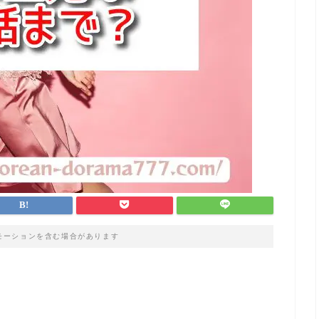
モーションを含む場合があります