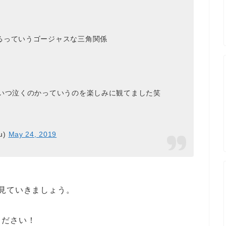
るっていうゴージャスな三角関係
、いつ泣くのかっていうのを楽しみに観てました笑
u)
May 24, 2019
見ていきましょう。
ください！