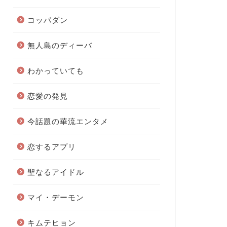
コッパダン
無人島のディーバ
わかっていても
恋愛の発見
今話題の華流エンタメ
恋するアプリ
聖なるアイドル
マイ・デーモン
キムテヒョン