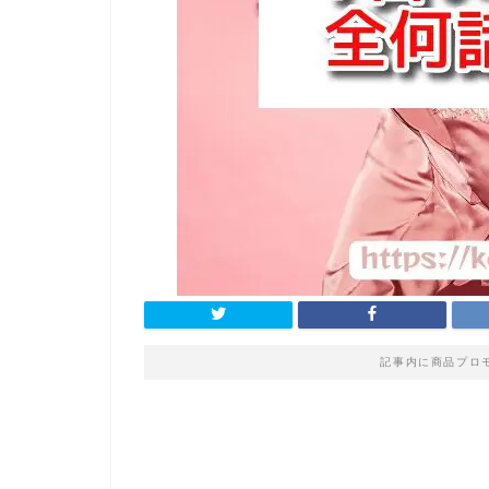
記事内に商品プロ