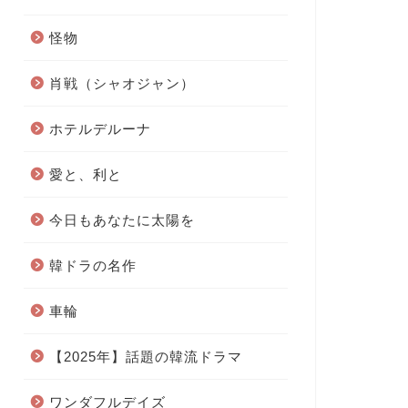
怪物
肖戦（シャオジャン）
ホテルデルーナ
愛と、利と
今日もあなたに太陽を
韓ドラの名作
車輪
【2025年】話題の韓流ドラマ
ワンダフルデイズ