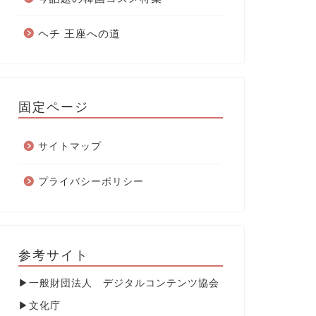
ヘチ 王座への道
固定ページ
サイトマップ
プライバシーポリシー
参考サイト
▶
一般財団法人 デジタルコンテンツ協会
▶
文化庁